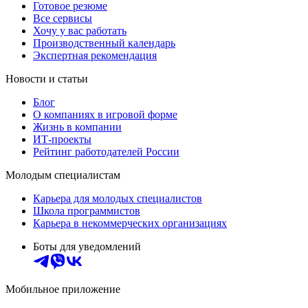
Готовое резюме
Все сервисы
Хочу у вас работать
Производственный календарь
Экспертная рекомендация
Новости и статьи
Блог
О компаниях в игровой форме
Жизнь в компании
ИТ-проекты
Рейтинг работодателей России
Молодым специалистам
Карьера для молодых специалистов
Школа программистов
Карьера в некоммерческих организациях
Боты для уведомлений
Мобильное приложение