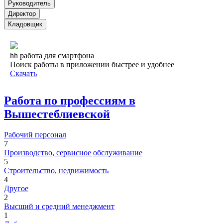
Руководитель
Директор
Кладовщик
hh работа для смартфона
Поиск работы в приложении быстрее и удобнее
Скачать
Работа по профессиям в
Вышестеблиевской
Рабочий персонал
7
Производство, сервисное обслуживание
5
Строительство, недвижимость
4
Другое
2
Высший и средний менеджмент
1