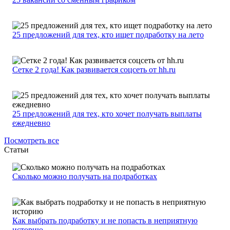
25 предложений для тех, кто ищет подработку на лето
Сетке 2 года! Как развивается соцсеть от hh.ru
25 предложений для тех, кто хочет получать выплаты
ежедневно
Посмотреть все
Статьи
Сколько можно получать на подработках
Как выбрать подработку и не попасть в неприятную
историю