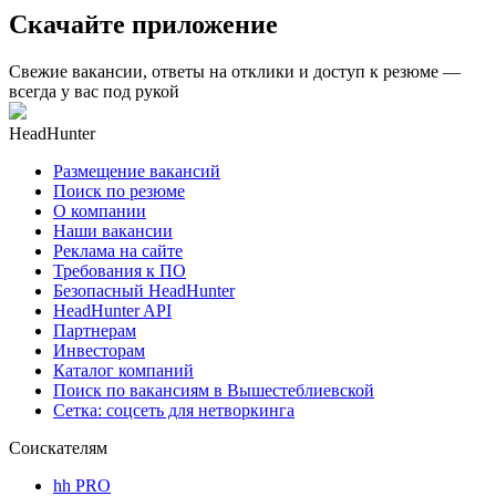
Скачайте приложение
Свежие вакансии, ответы на отклики и доступ к резюме —
всегда у вас под рукой
HeadHunter
Размещение вакансий
Поиск по резюме
О компании
Наши вакансии
Реклама на сайте
Требования к ПО
Безопасный HeadHunter
HeadHunter API
Партнерам
Инвесторам
Каталог компаний
Поиск по вакансиям в Вышестеблиевской
Сетка: соцсеть для нетворкинга
Соискателям
hh PRO