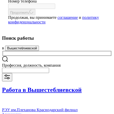
Номер телефона
Продолжить
Продолжая, вы принимаете
соглашение
и
политику
конфиденциальности
Поиск работы
в
Вышестеблиевской
Профессия, должность, компания
Работа в Вышестеблиевской
РЭУ им.Плеханова Краснодарский филиал