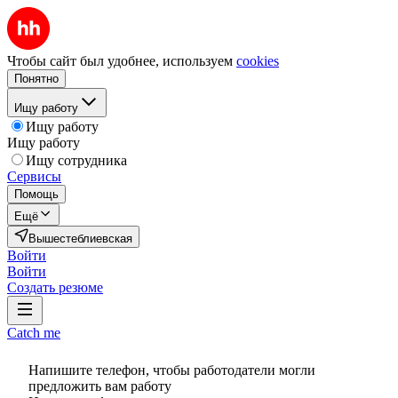
Чтобы сайт был удобнее, используем
cookies
Понятно
Ищу работу
Ищу работу
Ищу работу
Ищу сотрудника
Сервисы
Помощь
Ещё
Вышестеблиевская
Войти
Войти
Создать резюме
Catch me
Напишите телефон, чтобы работодатели могли
предложить вам работу