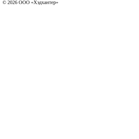
© 2026 ООО «Хэдхантер»