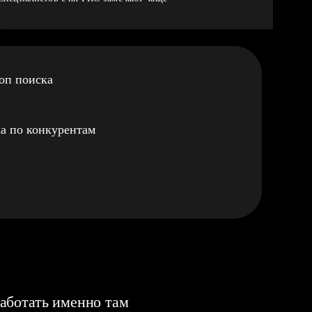
оп поиска
а по конкурентам
аботать именно там