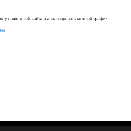
оту нашего веб-сайта и анализировать сетевой трафик.
kie