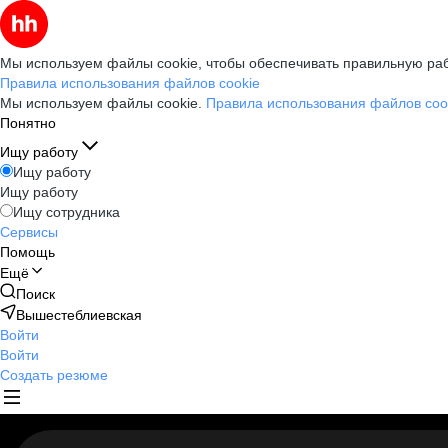
Мы используем файлы cookie, чтобы обеспечивать правильную раб
Правила использования файлов cookie
Мы используем файлы cookie.
Правила использования файлов coo
Понятно
Ищу работу
Ищу работу
Ищу работу
Ищу сотрудника
Сервисы
Помощь
Ещё
Поиск
Вышестеблиевская
Войти
Войти
Создать резюме