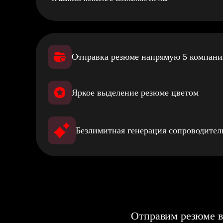
Отправка резюме напрямую 5 компан
Яркое выделение резюме цветом
Безлимитная генерация сопроводите
Отправим резюме в