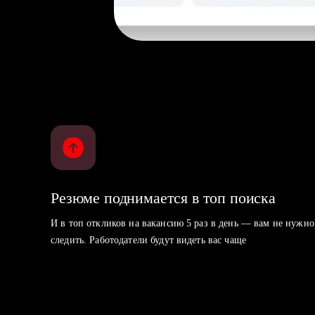
Резюме поднимается в топ поиска
И в топ откликов на вакансию 5 раз в день — вам не нужно
следить. Работодатели будут видеть вас чаще