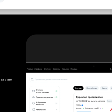
 за этим