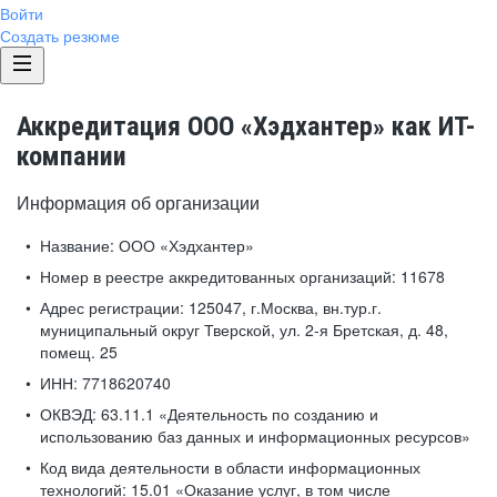
Войти
Создать резюме
Аккредитация ООО «Хэдхантер» как ИТ-
компании
Информация об организации
Название:
ООО «Хэдхантер»
Номер в реестре аккредитованных организаций:
11678
Адрес регистрации:
125047, г.Москва, вн.тур.г.
муниципальный округ Тверской, ул. 2-я Бретская, д. 48,
помещ. 25
ИНН:
7718620740
ОКВЭД:
63.11.1 «Деятельность по созданию и
использованию баз данных и информационных ресурсов»
Код вида деятельности в области информационных
технологий:
15.01 «Оказание услуг, в том числе