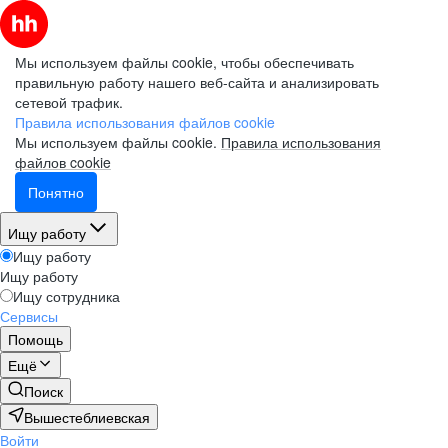
Мы используем файлы cookie, чтобы обеспечивать
правильную работу нашего веб-сайта и анализировать
сетевой трафик.
Правила использования файлов cookie
Мы используем файлы cookie.
Правила использования
файлов cookie
Понятно
Ищу работу
Ищу работу
Ищу работу
Ищу сотрудника
Сервисы
Помощь
Ещё
Поиск
Вышестеблиевская
Войти