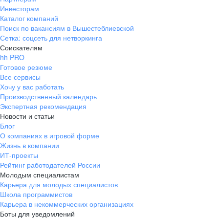
Инвесторам
Каталог компаний
Поиск по вакансиям в Вышестеблиевской
Сетка: соцсеть для нетворкинга
Соискателям
hh PRO
Готовое резюме
Все сервисы
Хочу у вас работать
Производственный календарь
Экспертная рекомендация
Новости и статьи
Блог
О компаниях в игровой форме
Жизнь в компании
ИТ-проекты
Рейтинг работодателей России
Молодым специалистам
Карьера для молодых специалистов
Школа программистов
Карьера в некоммерческих организациях
Боты для уведомлений