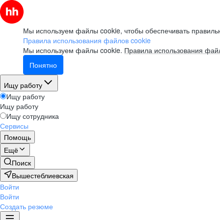
Мы используем файлы cookie, чтобы обеспечивать правильн
Правила использования файлов cookie
Мы используем файлы cookie.
Правила использования файл
Понятно
Ищу работу
Ищу работу
Ищу работу
Ищу сотрудника
Сервисы
Помощь
Ещё
Поиск
Вышестеблиевская
Войти
Войти
Создать резюме