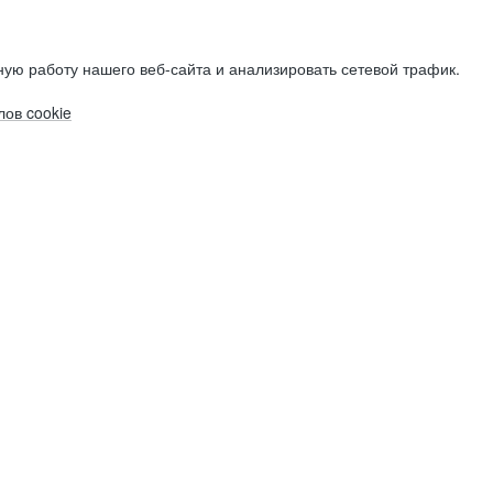
ую работу нашего веб-сайта и анализировать сетевой трафик.
ов cookie