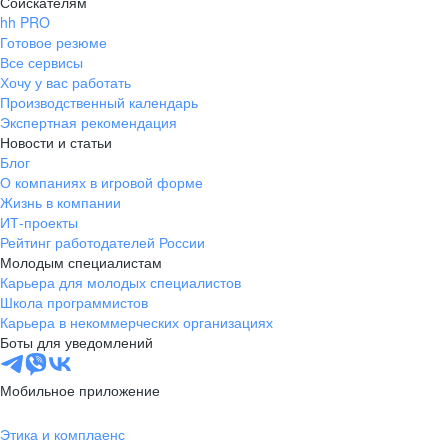
Соискателям
hh PRO
Готовое резюме
Все сервисы
Хочу у вас работать
Производственный календарь
Экспертная рекомендация
Новости и статьи
Блог
О компаниях в игровой форме
Жизнь в компании
ИТ-проекты
Рейтинг работодателей России
Молодым специалистам
Карьера для молодых специалистов
Школа программистов
Карьера в некоммерческих организациях
Боты для уведомлений
Мобильное приложение
Этика и комплаенс