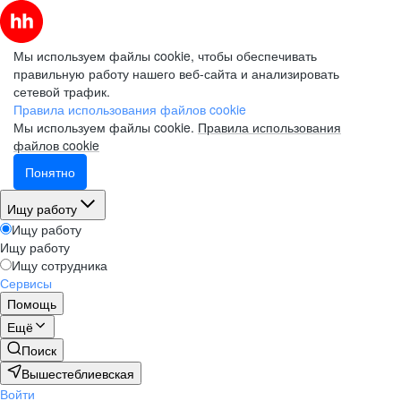
Мы используем файлы cookie, чтобы обеспечивать
правильную работу нашего веб-сайта и анализировать
сетевой трафик.
Правила использования файлов cookie
Мы используем файлы cookie.
Правила использования
файлов cookie
Понятно
Ищу работу
Ищу работу
Ищу работу
Ищу сотрудника
Сервисы
Помощь
Ещё
Поиск
Вышестеблиевская
Войти