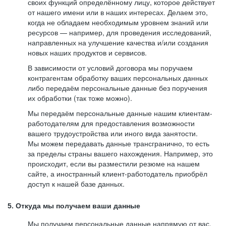
своих функций определённому лицу, которое действует
от нашего имени или в наших интересах. Делаем это,
когда не обладаем необходимым уровнем знаний или
ресурсов — например, для проведения исследований,
направленных на улучшение качества и/или создания
новых наших продуктов и сервисов.
В зависимости от условий договора мы поручаем
контрагентам обработку ваших персональных данных
либо передаём персональные данные без поручения
их обработки (так тоже можно).
Мы передаём персональные данные нашим клиентам-
работодателям для предоставления возможности
вашего трудоустройства или иного вида занятости.
Мы можем передавать данные трансгранично, то есть
за пределы страны вашего нахождения. Например, это
происходит, если вы разместили резюме на нашем
сайте, а иностранный клиент-работодатель приобрёл
доступ к нашей базе данных.
5. Откуда мы получаем ваши данные
Мы получаем персональные данные напрямую от вас,