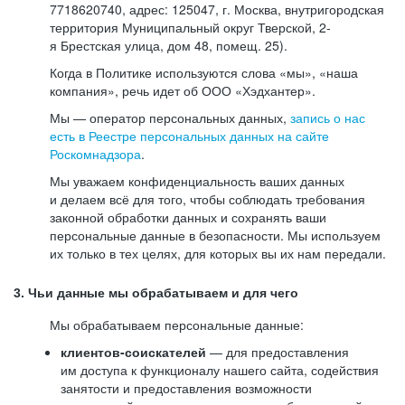
7718620740, адрес: 125047, г. Москва, внутригородская
территория Муниципальный округ Тверской, 2-
я Брестская улица, дом 48, помещ. 25).
Когда в Политике используются слова «мы», «наша
компания», речь идет об ООО «Хэдхантер».
Мы — оператор персональных данных,
запись о нас
есть в Реестре персональных данных на сайте
Роскомнадзора
.
Мы уважаем конфиденциальность ваших данных
и делаем всё для того, чтобы соблюдать требования
законной обработки данных и сохранять ваши
персональные данные в безопасности. Мы используем
их только в тех целях, для которых вы их нам передали.
3. Чьи данные мы обрабатываем и для чего
Мы обрабатываем персональные данные:
клиентов-соискателей
— для предоставления
им доступа к функционалу нашего сайта, содействия
занятости и предоставления возможности