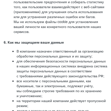
пользовательские предпочтения и собирать статистику
того, как пользователи взаимодействуют с веб-сайтами
(приложениями) для улучшения опыта использования
или для устранения различных ошибок или багов.
Мы не используем файлы cookie для установления
вашей личности как конкретного пользователя наших
сервисов.
6. Как мы защищаем ваши данные
В компании назначен ответственный за организацию
обработки персональных данных и их защиту;
для обеспечения безопасности персональных данных
в наших информационных системах внедрена система
защиты персональных данных в соответствии
с требованиями действующего законодательства РФ;
все носители с персональными данными, как
бумажные, так и электронные, подлежат учёту,
мы соблюдаем строгие требования по их хранению
и уничтожению;
на территории нашей компании действует пропускной
режим;
доступ к персональным данным есть только