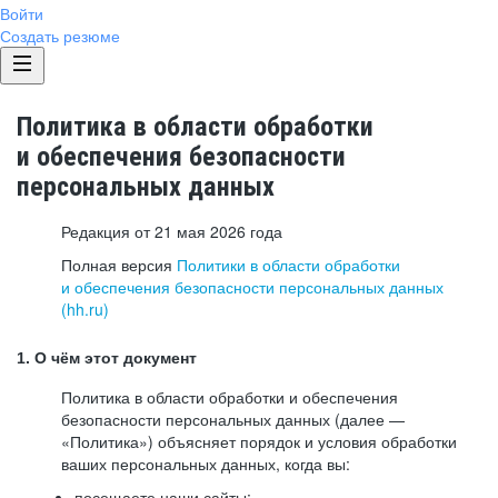
Войти
Создать резюме
Политика в области обработки
и обеспечения безопасности
персональных данных
Редакция от 21 мая 2026 года
Полная версия
Политики в области обработки
и обеспечения безопасности персональных данных
(hh.ru)
1. О чём этот документ
Политика в области обработки и обеспечения
безопасности персональных данных (далее —
«Политика») объясняет порядок и условия обработки
ваших персональных данных, когда вы:
посещаете наши сайты: