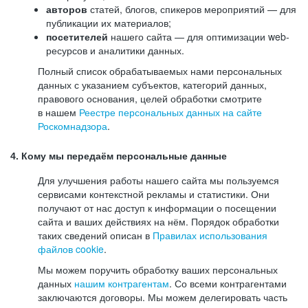
авторов
статей, блогов, спикеров мероприятий — для
публикации их материалов;
посетителей
нашего сайта — для оптимизации web-
ресурсов и аналитики данных.
Полный список обрабатываемых нами персональных
данных с указанием субъектов, категорий данных,
правового основания, целей обработки смотрите
в нашем
Реестре персональных данных на сайте
Роскомнадзора
.
4. Кому мы передаём персональные данные
Для улучшения работы нашего сайта мы пользуемся
сервисами контекстной рекламы и статистики. Они
получают от нас доступ к информации о посещении
сайта и ваших действиях на нём. Порядок обработки
таких сведений описан в
Правилах использования
файлов cookie
.
Мы можем поручить обработку ваших персональных
данных
нашим контрагентам
. Со всеми контрагентами
заключаются договоры. Мы можем делегировать часть