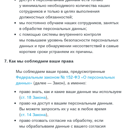
у минимально необходимого количества наших
сотрудников и только в целях выполнения
должностных обязанностей;
мы постоянно обучаем наших сотрудников, занятых
в обработке персональных данных;
с помощью системы внутреннего контроля
мы повышаем уровень безопасности персональных
данных и при обнаружении несоответствий в самые
короткие сроки устраняем их причины.
7. Как мы соблюдаем ваши права
Мы соблюдаем ваши права, предусмотренные
Федеральным законом №
152-ФЗ
«О персональных
данных»
(далее — Закон), а именно:
право знать, как и какие ваши данные мы используем
(
ст. 18 Закона
),
право на доступ к вашим персональным данным.
Вы можете запросить их у нас в любое время
(
ст. 14 Закона
),
право отозвать согласие на обработку, если
мы обрабатываем данные с вашего согласия