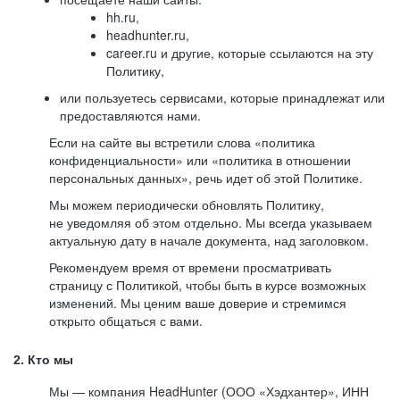
hh.ru,
headhunter.ru,
career.ru и другие, которые ссылаются на эту
Политику,
или пользуетесь сервисами, которые принадлежат или
предоставляются нами.
Если на сайте вы встретили слова «политика
конфиденциальности» или «политика в отношении
персональных данных», речь идет об этой Политике.
Мы можем периодически обновлять Политику,
не уведомляя об этом отдельно. Мы всегда указываем
актуальную дату в начале документа, над заголовком.
Рекомендуем время от времени просматривать
страницу с Политикой, чтобы быть в курсе возможных
изменений. Мы ценим ваше доверие и стремимся
открыто общаться с вами.
2. Кто мы
Мы — компания HeadHunter (ООО «Хэдхантер», ИНН