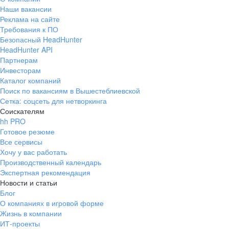
Наши вакансии
Реклама на сайте
Требования к ПО
Безопасный HeadHunter
HeadHunter API
Партнерам
Инвесторам
Каталог компаний
Поиск по вакансиям в Вышестеблиевской
Сетка: соцсеть для нетворкинга
Соискателям
hh PRO
Готовое резюме
Все сервисы
Хочу у вас работать
Производственный календарь
Экспертная рекомендация
Новости и статьи
Блог
О компаниях в игровой форме
Жизнь в компании
ИТ-проекты