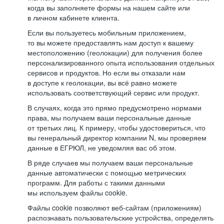
когда вы заполняете формы на нашем сайте или
в личном кабинете клиента.
Если вы пользуетесь мобильным приложением,
то вы можете предоставлять нам доступ к вашему
местоположению (геолокации) для получения более
персонализированного опыта использования отдельных
сервисов и продуктов. Но если вы отказали нам
в доступе к геолокации, вы всё равно можете
использовать соответствующий сервис или продукт.
В случаях, когда это прямо предусмотрено нормами
права, мы получаем ваши персональные данные
от третьих лиц. К примеру, чтобы удостовериться, что
вы генеральный директор компании N, мы проверяем
данные в ЕГРЮЛ, не уведомляя вас об этом.
В ряде случаев мы получаем ваши персональные
данные автоматически с помощью метрических
программ. Для работы с такими данными
мы используем файлы cookie.
Файлы cookie позволяют веб-сайтам (приложениям)
распознавать пользовательские устройства, определять