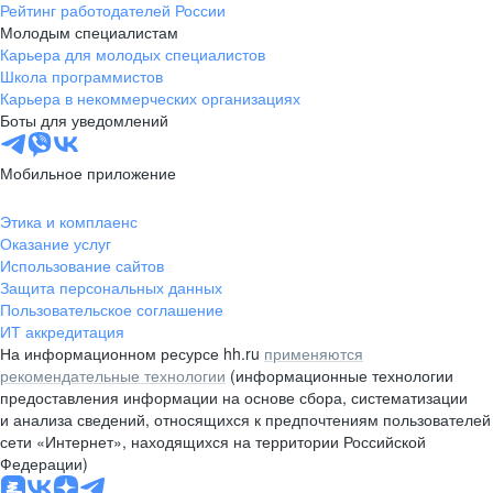
Рейтинг работодателей России
Молодым специалистам
Карьера для молодых специалистов
Школа программистов
Карьера в некоммерческих организациях
Боты для уведомлений
Мобильное приложение
Этика и комплаенс
Оказание услуг
Использование сайтов
Защита персональных данных
Пользовательское соглашение
ИТ аккредитация
На информационном ресурсе hh.ru
применяются
рекомендательные технологии
(информационные технологии
предоставления информации на основе сбора, систематизации
и анализа сведений, относящихся к предпочтениям пользователей
сети «Интернет», находящихся на территории Российской
Федерации)