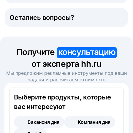
Остались вопросы?
Получите
консультацию
от эксперта hh.ru
Мы предложим рекламные инструменты под ваши
задачи и рассчитаем стоимость
Выберите продукты, которые
вас интересуют
Вакансия дня
Компания дня