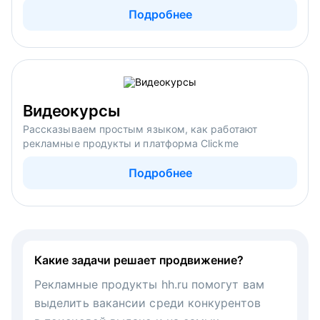
Подробнее
Видеокурсы
Рассказываем простым языком, как работают
рекламные продукты и платформа Clickme
Подробнее
Какие задачи решает продвижение?
Рекламные продукты hh.ru помогут вам
выделить вакансии среди конкурентов