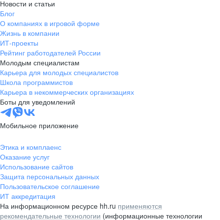
Новости и статьи
Блог
О компаниях в игровой форме
Жизнь в компании
ИТ-проекты
Рейтинг работодателей России
Молодым специалистам
Карьера для молодых специалистов
Школа программистов
Карьера в некоммерческих организациях
Боты для уведомлений
Мобильное приложение
Этика и комплаенс
Оказание услуг
Использование сайтов
Защита персональных данных
Пользовательское соглашение
ИТ аккредитация
На информационном ресурсе hh.ru
применяются
рекомендательные технологии
(информационные технологии