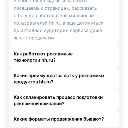
в поисковой выдаче и на самых
посещаемых страницах, рассказать
о бренде работодателя миллионам
пользователей hh.ru, а ещё дотянуться
до активной аудитории сервиса даже
за его пределами.
Как работают рекламные
технологии hh.ru?
Какие преимущества есть у рекламных
продуктов hh.ru?
Как спланировать процесс подготовки
рекламной кампании?
Какие форматы продвижения бывают?