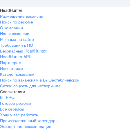
HeadHunter
Размещение вакансий
Поиск по резюме
О компании
Наши вакансии
Реклама на сайте
Требования к ПО
Безопасный HeadHunter
HeadHunter API
Партнерам
Инвесторам
Каталог компаний
Поиск по вакансиям в Вышестеблиевской
Сетка: соцсеть для нетворкинга
Соискателям
hh PRO
Готовое резюме
Все сервисы
Хочу у вас работать
Производственный календарь
Экспертная рекомендация