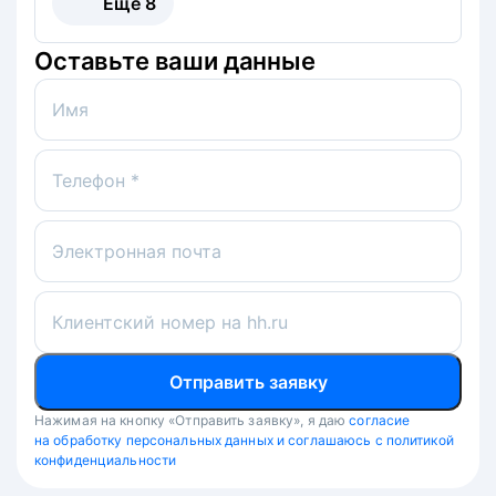
Ещё
8
Оставьте ваши данные
Имя
Телефон *
Электронная почта
Клиентский номер на hh.ru
Отправить заявку
Нажимая на кнопку «Отправить заявку», я даю
согласие
на обработку персональных данных и соглашаюсь с политикой
конфиденциальности