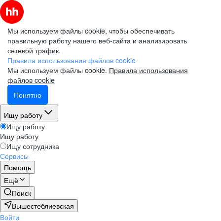
Мы используем файлы cookie, чтобы обеспечивать
правильную работу нашего веб-сайта и анализировать
сетевой трафик.
Правила использования файлов cookie
Мы используем файлы cookie.
Правила использования
файлов cookie
Понятно
Ищу работу
Ищу работу
Ищу работу
Ищу сотрудника
Сервисы
Помощь
Ещё
Поиск
Вышестеблиевская
Войти