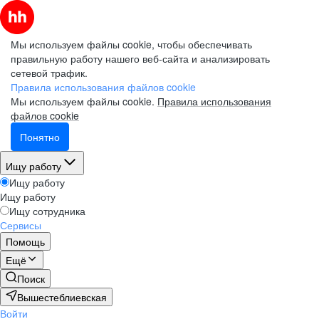
Мы используем файлы cookie, чтобы обеспечивать
правильную работу нашего веб-сайта и анализировать
сетевой трафик.
Правила использования файлов cookie
Мы используем файлы cookie.
Правила использования
файлов cookie
Понятно
Ищу работу
Ищу работу
Ищу работу
Ищу сотрудника
Сервисы
Помощь
Ещё
Поиск
Вышестеблиевская
Войти