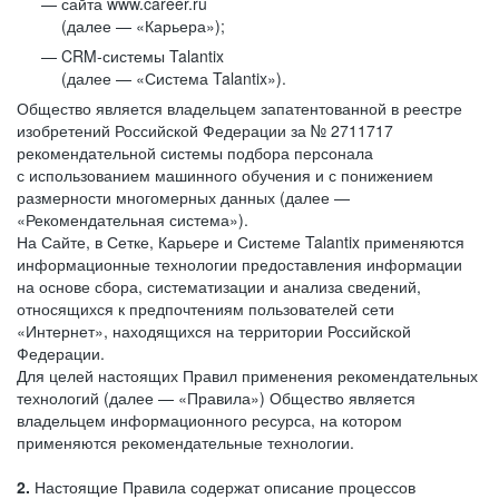
сайта www.career.ru
(далее — «Карьера»);
CRM-системы Talantix
(далее — «Система Talantix»).
Общество является владельцем запатентованной в реестре
изобретений Российской Федерации за № 2711717
рекомендательной системы подбора персонала
с использованием машинного обучения и с понижением
размерности многомерных данных (далее —
«Рекомендательная система»).
На Сайте, в Сетке, Карьере и Системе Talantix применяются
информационные технологии предоставления информации
на основе сбора, систематизации и анализа сведений,
относящихся к предпочтениям пользователей сети
«Интернет», находящихся на территории Российской
Федерации.
Для целей настоящих Правил применения рекомендательных
технологий (далее — «Правила») Общество является
владельцем информационного ресурса, на котором
применяются рекомендательные технологии.
2.
Настоящие Правила содержат описание процессов