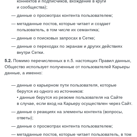
коннектов и подписчиков, вхождение в круги
и сообщества);
данные о просмотрах контента пользователем;
метаданные постов, которые читает и создает
пользователь, в том числе их семантика;
данные о поисковых запросах в Сетке;
данные о переходах по экранам и других действиях
внутри Сетки.
5.2.
Помимо перечисленных в п.5. настоящих Правил данных,
Общество использует полученные от пользователей Карьеры
данные, а именно:
данные о карьерном пути пользователя, которые
берутся из одного из источников:
• данные берутся из резюме пользователя на Сайте
в случае, если вход на Карьеру осуществлен через Сайт.
данные о реакциях на элементы контента (вопросы,
ответы);
данные о просмотрах контента пользователем;
метаданные постов, которые читает пользователь, в том