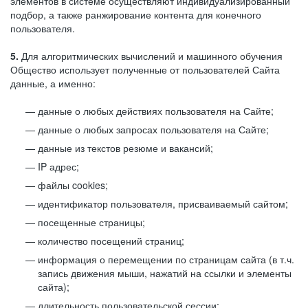
элементов в системе осуществляют индивидуализированный
подбор, а также ранжирование контента для конечного
пользователя.
5.
Для алгоритмических вычислений и машинного обучения
Общество использует полученные от пользователей Сайта
данные, а именно:
данные о любых действиях пользователя на Сайте;
данные о любых запросах пользователя на Сайте;
данные из текстов резюме и вакансий;
IP адрес;
файлы cookies;
идентификатор пользователя, присваиваемый сайтом;
посещенные страницы;
количество посещений страниц;
информация о перемещении по страницам сайта (в т.ч.
запись движения мыши, нажатий на ссылки и элементы
сайта);
длительность пользовательской сессии;