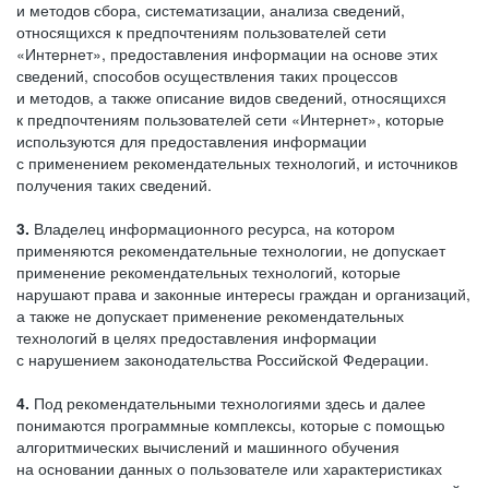
и методов сбора, систематизации, анализа сведений,
относящихся к предпочтениям пользователей сети
«Интернет», предоставления информации на основе этих
сведений, способов осуществления таких процессов
и методов, а также описание видов сведений, относящихся
к предпочтениям пользователей сети «Интернет», которые
используются для предоставления информации
с применением рекомендательных технологий, и источников
получения таких сведений.
3.
Владелец информационного ресурса, на котором
применяются рекомендательные технологии, не допускает
применение рекомендательных технологий, которые
нарушают права и законные интересы граждан и организаций,
а также не допускает применение рекомендательных
технологий в целях предоставления информации
с нарушением законодательства Российской Федерации.
4.
Под рекомендательными технологиями здесь и далее
понимаются программные комплексы, которые с помощью
алгоритмических вычислений и машинного обучения
на основании данных о пользователе или характеристиках