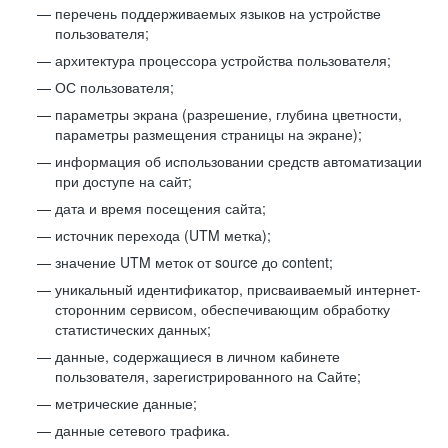
перечень поддерживаемых языков на устройстве
пользователя;
архитектура процессора устройства пользователя;
ОС пользователя;
параметры экрана (разрешение, глубина цветности,
параметры размещения страницы на экране);
информация об использовании средств автоматизации
при доступе на сайт;
дата и время посещения сайта;
источник перехода (UTM метка);
значение UTM меток от source до content;
уникальный идентификатор, присваиваемый интернет-
сторонним сервисом, обеспечивающим обработку
статистических данных;
данные, содержащиеся в личном кабинете
пользователя, зарегистрированного на Сайте;
метрические данные;
данные сетевого трафика.