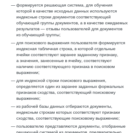
формируется решающая система, для обучения
которой в качестве исходных данных используются
индексные строки документов соответствующей
обучающей группы документов, а в качестве ожидаемых
результатов — отзывы пользователей для документов
из обучающей группы;
для поискового выражения пользователя формируется
индексная табличная строка, в которой отдельные
ячейки соответствуют заранее заданному признаку,
а значения, занесенные в ячейку, соответствуют
наличию соответствующего признака в поисковом
выражении;
для индексной строки поискового выражения,
определяется один из заранее заданных формальных
признаков сходства, соответствующий поисковому
выражению;
из рабочей базы данных отбираются документы,
индексным строкам которых соответствуют признаки
сходства, соответствующие поисковому выражению;
пользователю представляются документы, отобранные
решающей системой из документов, предварительно