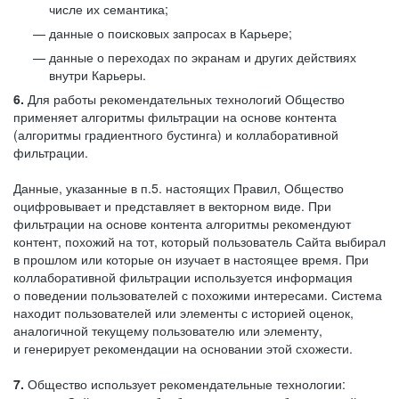
числе их семантика;
данные о поисковых запросах в Карьере;
данные о переходах по экранам и других действиях
внутри Карьеры.
6.
Для работы рекомендательных технологий Общество
применяет алгоритмы фильтрации на основе контента
(алгоритмы градиентного бустинга) и коллаборативной
фильтрации.
Данные, указанные в п.5. настоящих Правил, Общество
оцифровывает и представляет в векторном виде. При
фильтрации на основе контента алгоритмы рекомендуют
контент, похожий на тот, который пользователь Сайта выбирал
в прошлом или которые он изучает в настоящее время. При
коллаборативной фильтрации используется информация
о поведении пользователей с похожими интересами. Система
находит пользователей или элементы с историей оценок,
аналогичной текущему пользователю или элементу,
и генерирует рекомендации на основании этой схожести.
7.
Общество использует рекомендательные технологии: