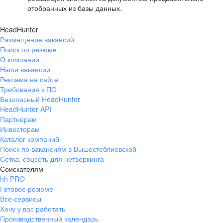
отобранных из базы данных.
HeadHunter
Размещение вакансий
Поиск по резюме
О компании
Наши вакансии
Реклама на сайте
Требования к ПО
Безопасный HeadHunter
HeadHunter API
Партнерам
Инвесторам
Каталог компаний
Поиск по вакансиям в Вышестеблиевской
Сетка: соцсеть для нетворкинга
Соискателям
hh PRO
Готовое резюме
Все сервисы
Хочу у вас работать
Производственный календарь