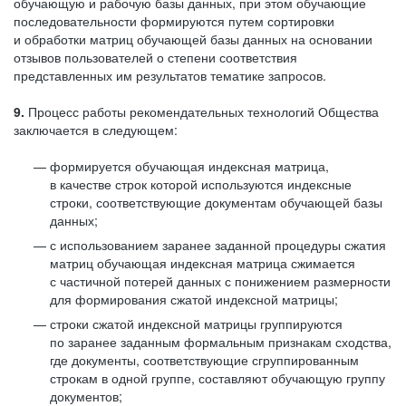
обучающую и рабочую базы данных, при этом обучающие
последовательности формируются путем сортировки
и обработки матриц обучающей базы данных на основании
отзывов пользователей о степени соответствия
представленных им результатов тематике запросов.
9.
Процесс работы рекомендательных технологий Общества
заключается в следующем:
формируется обучающая индексная матрица,
в качестве строк которой используются индексные
строки, соответствующие документам обучающей базы
данных;
с использованием заранее заданной процедуры сжатия
матриц обучающая индексная матрица сжимается
с частичной потерей данных с понижением размерности
для формирования сжатой индексной матрицы;
строки сжатой индексной матрицы группируются
по заранее заданным формальным признакам сходства,
где документы, соответствующие сгруппированным
строкам в одной группе, составляют обучающую группу
документов;