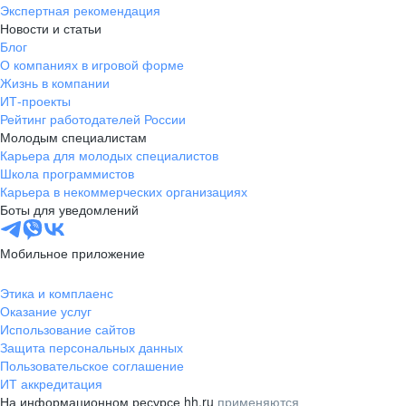
Экспертная рекомендация
Новости и статьи
Блог
О компаниях в игровой форме
Жизнь в компании
ИТ-проекты
Рейтинг работодателей России
Молодым специалистам
Карьера для молодых специалистов
Школа программистов
Карьера в некоммерческих организациях
Боты для уведомлений
Мобильное приложение
Этика и комплаенс
Оказание услуг
Использование сайтов
Защита персональных данных
Пользовательское соглашение
ИТ аккредитация
На информационном ресурсе hh.ru
применяются