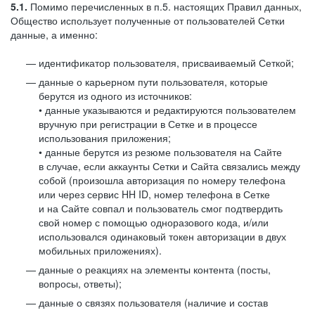
5.1.
Помимо перечисленных в п.5. настоящих Правил данных,
Общество использует полученные от пользователей Сетки
данные, а именно:
идентификатор пользователя, присваиваемый Сеткой;
данные о карьерном пути пользователя, которые
берутся из одного из источников:
• данные указываются и редактируются пользователем
вручную при регистрации в Сетке и в процессе
использования приложения;
• данные берутся из резюме пользователя на Сайте
в случае, если аккаунты Сетки и Сайта связались между
собой (произошла авторизация по номеру телефона
или через сервис HH ID, номер телефона в Сетке
и на Сайте совпал и пользователь смог подтвердить
свой номер с помощью одноразового кода, и/или
использовался одинаковый токен авторизации в двух
мобильных приложениях).
данные о реакциях на элементы контента (посты,
вопросы, ответы);
данные о связях пользователя (наличие и состав