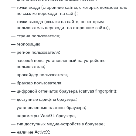
точки входа (сторонние сайты, с которых пользователь
по ссылке переходит на сайт);
точки выхода (ссылки на сайте, по которым
пользователь переходит на сторонние сайты);
страна пользователя;
геопозицию;
регион пользователя;
часовой пояс, установленный на устройстве
пользователя;
провайдер пользователя;
браузер пользователя;
цифровой отпечаток браузера (canvas fingerprint);
доступные шрифты браузера;
установленные плагины браузера;
параметры WebGL браузера;
тип доступных медиа-устройств в браузере;
наличие ActiveX;