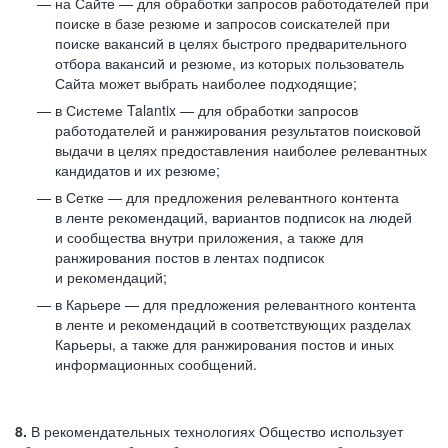
на Сайте — для обработки запросов работодателей при
поиске в базе резюме и запросов соискателей при
поиске вакансий в целях быстрого предварительного
отбора вакансий и резюме, из которых пользователь
Сайта может выбрать наиболее подходящие;
в Системе Talantix — для обработки запросов
работодателей и ранжирования результатов поисковой
выдачи в целях предоставления наиболее релевантных
кандидатов и их резюме;
в Сетке — для предложения релевантного контента
в ленте рекомендаций, вариантов подписок на людей
и сообщества внутри приложения, а также для
ранжирования постов в лентах подписок
и рекомендаций;
в Карьере — для предложения релевантного контента
в ленте и рекомендаций в соответствующих разделах
Карьеры, а также для ранжирования постов и иных
информационных сообщений.
8.
В рекомендательных технологиях Общество использует