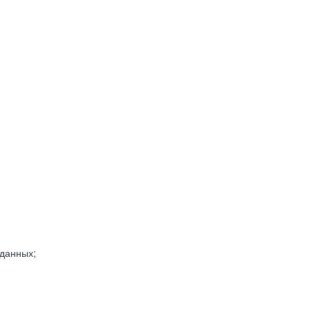
 данных;