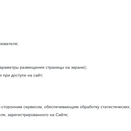
зователя;
параметры размещения страницы на экране);
 при доступе на сайт;
-сторонним сервисом, обеспечивающим обработку статистических
ля, зарегистрированного на Сайте;