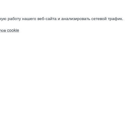
ую работу нашего веб-сайта и анализировать сетевой трафик.
ов cookie