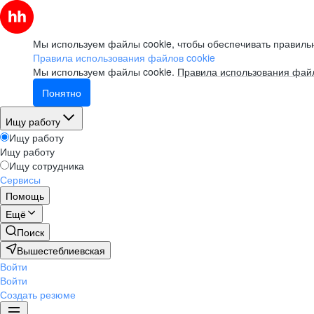
Мы используем файлы cookie, чтобы обеспечивать правильн
Правила использования файлов cookie
Мы используем файлы cookie.
Правила использования файл
Понятно
Ищу работу
Ищу работу
Ищу работу
Ищу сотрудника
Сервисы
Помощь
Ещё
Поиск
Вышестеблиевская
Войти
Войти
Создать резюме