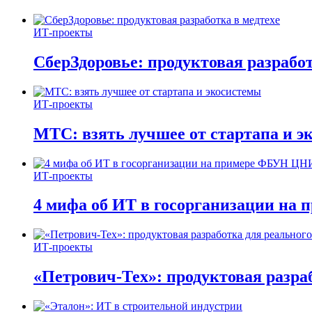
ИТ-проекты
СберЗдоровье: продуктовая разработ
ИТ-проекты
МТС: взять лучшее от стартапа и э
ИТ-проекты
4 мифа об ИТ в госорганизации н
ИТ-проекты
«Петрович-Тех»: продуктовая разра