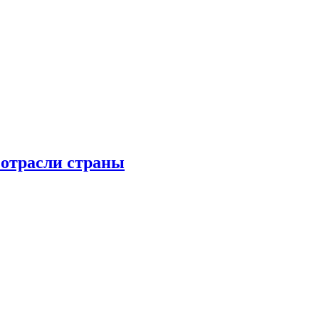
 отрасли страны