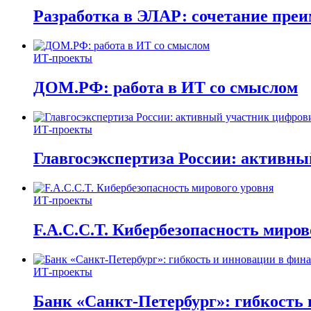
Разработка в ЭЛАР: сочетание пре
ИТ-проекты
ДОМ.РФ: работа в ИТ со смыслом
ИТ-проекты
Главгосэкспертиза России: активн
ИТ-проекты
F.A.C.C.T. Кибербезопасность миров
ИТ-проекты
Банк «Санкт-Петербург»: гибкость 