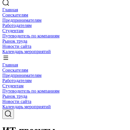
Главная
Соискателям
Предпринимателям
Работодателям
Студентам
Путеводитель по компаниям
Рынок труда
Новости сайта
Календарь мероприятий
Главная
Соискателям
Предпринимателям
Работодателям
Студентам
Путеводитель по компаниям
Рынок труда
Новости сайта
Календарь мероприятий