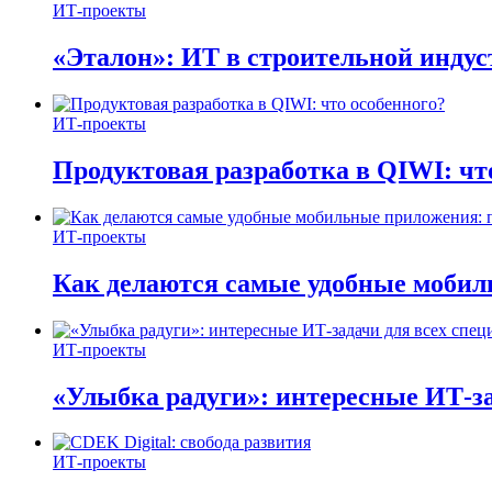
ИТ-проекты
«Эталон»: ИТ в строительной инду
ИТ-проекты
Продуктовая разработка в QIWI: чт
ИТ-проекты
Как делаются самые удобные мобил
ИТ-проекты
«Улыбка радуги»: интересные ИТ-за
ИТ-проекты