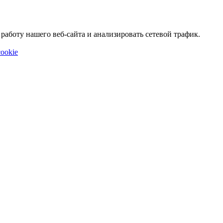
аботу нашего веб-сайта и анализировать сетевой трафик.
ookie