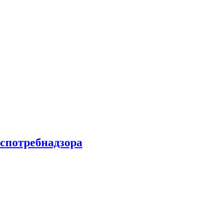
спотребнадзора