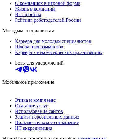
О компаниях в игровой форме
Жизнь в компании
ИТ-проекты
Рейтинг работодателей России
Молодым специалистам
Карьера для молодых специалистов
Школа программистов
Карьера в некоммерческих организациях
Боты для уведомлений
Мобильное приложение
Этика и комплаенс
Оказание услуг
Использование сайтов
Защита персональных данных
Пользовательское соглашение
ИТ аккредитация
На информационном ресурсе hh.ru
применяются