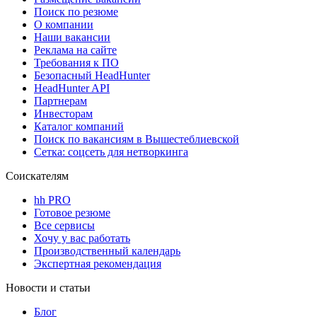
Поиск по резюме
О компании
Наши вакансии
Реклама на сайте
Требования к ПО
Безопасный HeadHunter
HeadHunter API
Партнерам
Инвесторам
Каталог компаний
Поиск по вакансиям в Вышестеблиевской
Сетка: соцсеть для нетворкинга
Соискателям
hh PRO
Готовое резюме
Все сервисы
Хочу у вас работать
Производственный календарь
Экспертная рекомендация
Новости и статьи
Блог