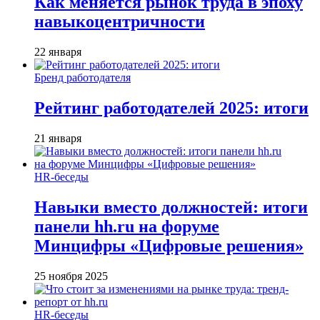
Как меняется рынок труда в эпоху
навыкоцентричности
22 января
Бренд работодателя
Рейтинг работодателей 2025: итоги
21 января
HR-беседы
Навыки вместо должностей: итоги
панели hh.ru на форуме
Минцифры «Цифровые решения»
25 ноября 2025
HR-беседы