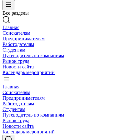
Все разделы
Главная
Соискателям
Предпринимателям
Работодателям
Студентам
Путеводитель по компаниям
Рынок труда
Новости сайта
Календарь мероприятий
Главная
Соискателям
Предпринимателям
Работодателям
Студентам
Путеводитель по компаниям
Рынок труда
Новости сайта
Календарь мероприятий