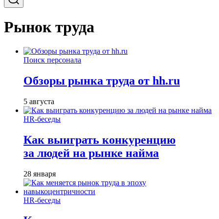
Рынок труда
Поиск персонала
Обзоры рынка труда от hh.ru
5 августа
HR-беседы
Как выиграть конкуренцию
за людей на рынке найма
28 января
HR-беседы