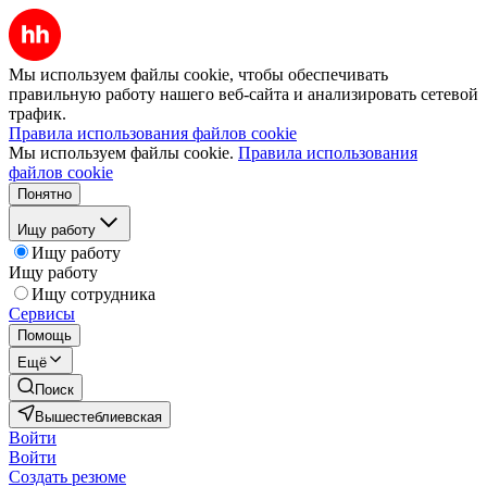
Мы используем файлы cookie, чтобы обеспечивать
правильную работу нашего веб-сайта и анализировать сетевой
трафик.
Правила использования файлов cookie
Мы используем файлы cookie.
Правила использования
файлов cookie
Понятно
Ищу работу
Ищу работу
Ищу работу
Ищу сотрудника
Сервисы
Помощь
Ещё
Поиск
Вышестеблиевская
Войти
Войти
Создать резюме