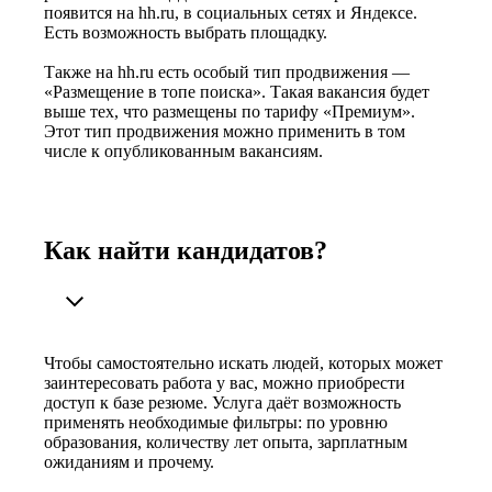
появится на hh.ru, в социальных сетях и Яндексе.
Есть возможность выбрать площадку.
Также на hh.ru есть особый тип продвижения —
«Размещение в топе поиска». Такая вакансия будет
выше тех, что размещены по тарифу «Премиум».
Этот тип продвижения можно применить в том
числе к опубликованным вакансиям.
Как найти кандидатов?
Чтобы самостоятельно искать людей, которых может
заинтересовать работа у вас, можно приобрести
доступ к базе резюме. Услуга даёт возможность
применять необходимые фильтры: по уровню
образования, количеству лет опыта, зарплатным
ожиданиям и прочему.