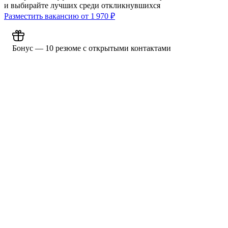
и выбирайте лучших среди откликнувшихся
Разместить вакансию от
1 970
₽
Бонус — 10 резюме с открытыми контактами