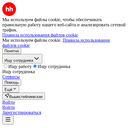
Мы используем файлы cookie, чтобы обеспечивать
правильную работу нашего веб-сайта и анализировать сетевой
трафик.
Правила использования файлов cookie
Мы используем файлы cookie.
Правила использования
файлов cookie
Понятно
Ищу сотрудника
Ищу работу
Ищу сотрудника
Ищу сотрудника
Сервисы
Помощь
Ещё
Вышестеблиевская
Войти
Войти
Зарегистрироваться