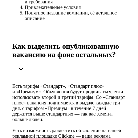
и требования
Привлекательные условия
Понятное название компании, её детальное
описание
Как выделить опубликованную
вакансию на фоне остальных?
Есть тарифы «Стандарт», «Стандарт плюс»
и «Премиум». Объявления будут продвигаться, если
использовать второй и третий тарифы. Со «Стандарт
плюс» вакансия поднимается в выдаче каждые три
дня, с тарифом «Премиум» в течение 7 дней
держится выше стандартных — так вас заметит
больше людей.
Есть возможность разместить объявление на нашей
рекламной площадке Clickme — ваша реклама