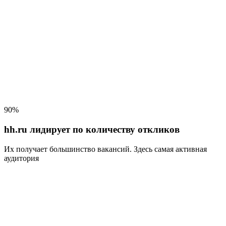
90%
hh.ru лидирует по количеству откликов
Их получает большинство вакансий
. Здесь самая активная
аудитория