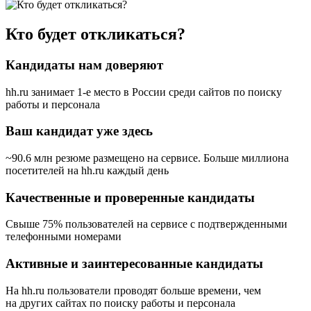
Кто будет откликаться?
Кандидаты нам доверяют
hh.ru занимает 1-е место в России
среди сайтов по поиску
работы и персонала
Ваш кандидат уже здесь
~90.6 млн резюме размещено на сервисе. Больше миллиона
посетителей на hh.ru каждый день
Качественные и проверенные кандидаты
Свыше 75% пользователей на сервисе с подтвержденными
телефонными номерами
Активные и заинтересованные кандидаты
На hh.ru пользователи проводят больше времени, чем
на других сайтах по поиску работы и персонала