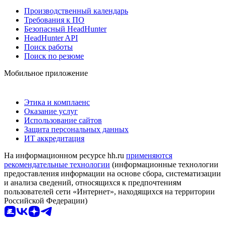
Производственный календарь
Требования к ПО
Безопасный HeadHunter
HeadHunter API
Поиск работы
Поиск по резюме
Мобильное приложение
Этика и комплаенс
Оказание услуг
Использование сайтов
Защита персональных данных
ИТ аккредитация
На информационном ресурсе hh.ru
применяются
рекомендательные технологии
(информационные технологии
предоставления информации на основе сбора, систематизации
и анализа сведений, относящихся к предпочтениям
пользователей сети «Интернет», находящихся на территории
Российской Федерации)