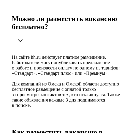
Можно ли разместить вакансию
бесплатно?
На сайте hh.ru действует платное размещение.
Работодатели могут опубликовать предложение
о работе и произвести оплату по одному из тарифов:
«Стандарт», «Стандарт плюс» или «Премиум».
Для компаний из Омска и Омской области доступно
бесплатное размещение с оплатой только
за просмотры контактов тех, кто откликнулся. Также
такие объявления каждые 3 дня поднимаются
в поиске.
Как разместить вакансию в