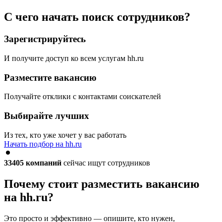
С чего начать поиск сотрудников?
Зарегистрируйтесь
И получите доступ ко всем услугам hh.ru
Разместите вакансию
Получайте отклики с контактами соискателей
Выбирайте лучших
Из тех, кто уже хочет у вас работать
Начать подбор на hh.ru
33405
компаний
сейчас ищут сотрудников
Почему стоит разместить вакансию
на hh.ru?
Это просто и эффективно — опишите, кто нужен,