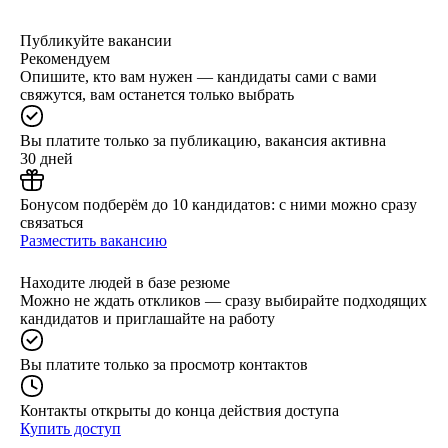
Публикуйте вакансии
Рекомендуем
Опишите, кто вам нужен — кандидаты сами с вами
свяжутся, вам останется только выбрать
Вы платите только за публикацию, вакансия активна
30 дней
Бонусом подберём до 10 кандидатов: с ними можно сразу
связаться
Разместить вакансию
Находите людей в базе резюме
Можно не ждать откликов — сразу выбирайте подходящих
кандидатов и приглашайте на работу
Вы платите только за просмотр контактов
Контакты открыты до конца действия доступа
Купить доступ