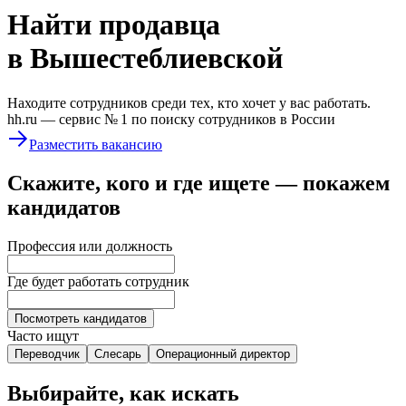
Найти
продавца
в Вышестеблиевской
Находите сотрудников среди тех, кто хочет у вас работать.
hh.ru —
сервис № 1
по поиску сотрудников в России
Разместить вакансию
Скажите, кого и где ищете — покажем
кандидатов
Профессия или должность
Где будет работать сотрудник
Посмотреть кандидатов
Часто ищут
Переводчик
Слесарь
Операционный директор
Выбирайте, как искать