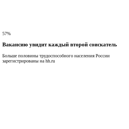
57%
Вакансию увидит каждый второй соискатель
Больше половины трудоспособного населения
России
зарегистрированы на hh.ru