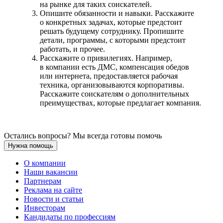
на рынке для таких соискателей.
Опишите обязанности и навыки. Расскажите
о конкретных задачах, которые предстоит
решать будущему сотруднику. Пропишите
детали, программы, с которыми предстоит
работать, и прочее.
Расскажите о привилегиях. Например,
в компании есть ДМС, компенсация обедов
или интернета, предоставляется рабочая
техника, организовываются корпоративы.
Расскажите соискателям о дополнительных
преимуществах, которые предлагает компания.
Остались вопросы? Мы всегда готовы помочь
Нужна помощь
О компании
Наши вакансии
Партнерам
Реклама на сайте
Новости и статьи
Инвесторам
Кандидаты по профессиям