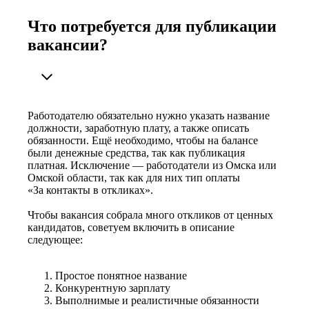
Что потребуется для публикации
вакансии?
Работодателю обязательно нужно указать название
должности, заработную плату, а также описать
обязанности. Ещё необходимо, чтобы на балансе
были денежные средства, так как публикация
платная. Исключение — работодатели из Омска или
Омской области, так как для них тип оплаты
«За контакты в откликах».
Чтобы вакансия собрала много откликов от ценных
кандидатов, советуем включить в описание
следующее:
Простое понятное название
Конкурентную зарплату
Выполнимые и реалистичные обязанности