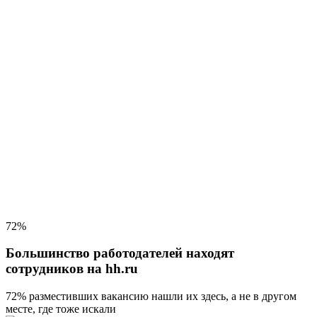
72%
Большинство работодателей находят
сотрудников на hh.ru
72% разместивших вакансию
нашли их здесь, а не в другом
месте, где тоже искали