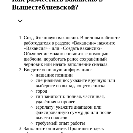
Вышестеблиевской?
Создайте новую вакансию. В личном кабинете
работодателя в разделе «Вакансии» нажмите
«Вакансия+» или «Создать вакансию».
Объявление можно составить с помощью
шаблона, доработать ранее сохранённый
черновик или начать заполнение сначала.
Введите основную информацию:
название позиции
специализацию: укажите вручную или
выберите из выпадающего списка
город
тип занятости: полная, частичная,
удалённая и прочее
зарплату: укажите диапазон или
фиксированную сумму, до или после
вычета налогов
требуемый опыт работы
Заполните описание. Пропишите здесь