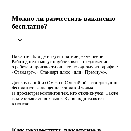
Можно ли разместить вакансию
бесплатно?
На сайте hh.ru действует платное размещение.
Работодатели могут опубликовать предложение
о работе и произвести оплату по одному из тарифов:
«Стандарт», «Стандарт плюс» или «Премиум».
Для компаний из Омска и Омской области доступно
бесплатное размещение с оплатой только
за просмотры контактов тех, кто откликнулся. Также
такие объявления каждые 3 дня поднимаются
в поиске.
Как разместить вакансию в