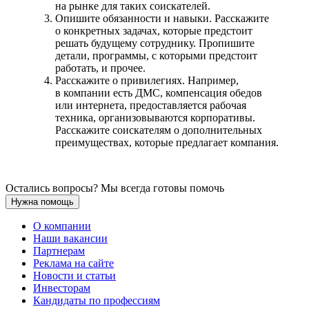
на рынке для таких соискателей.
Опишите обязанности и навыки. Расскажите
о конкретных задачах, которые предстоит
решать будущему сотруднику. Пропишите
детали, программы, с которыми предстоит
работать, и прочее.
Расскажите о привилегиях. Например,
в компании есть ДМС, компенсация обедов
или интернета, предоставляется рабочая
техника, организовываются корпоративы.
Расскажите соискателям о дополнительных
преимуществах, которые предлагает компания.
Остались вопросы? Мы всегда готовы помочь
Нужна помощь
О компании
Наши вакансии
Партнерам
Реклама на сайте
Новости и статьи
Инвесторам
Кандидаты по профессиям