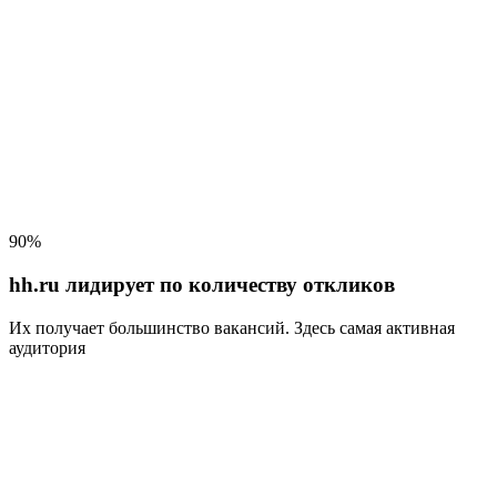
90%
hh.ru лидирует по количеству откликов
Их получает большинство вакансий
. Здесь самая активная
аудитория