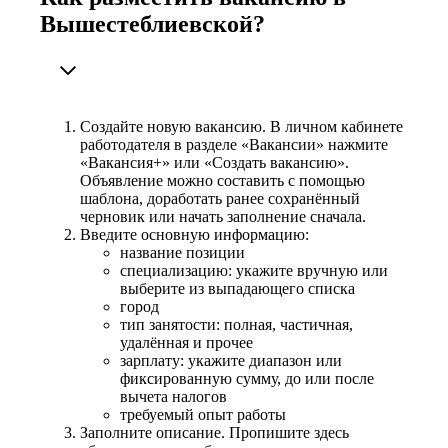
Вышестеблиевской?
Создайте новую вакансию. В личном кабинете
работодателя в разделе «Вакансии» нажмите
«Вакансия+» или «Создать вакансию».
Объявление можно составить с помощью
шаблона, доработать ранее сохранённый
черновик или начать заполнение сначала.
Введите основную информацию:
название позиции
специализацию: укажите вручную или
выберите из выпадающего списка
город
тип занятости: полная, частичная,
удалённая и прочее
зарплату: укажите диапазон или
фиксированную сумму, до или после
вычета налогов
требуемый опыт работы
Заполните описание. Пропишите здесь