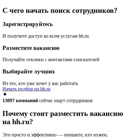
С чего начать поиск сотрудников?
Зарегистрируйтесь
И получите доступ ко всем услугам hh.ru
Разместите вакансию
Получайте отклики с контактами соискателей
Выбирайте лучших
Из тех, кто уже хочет у вас работать
Начать подбор на hh.ru
13097
компаний
сейчас ищут сотрудников
Почему стоит разместить вакансию
на hh.ru?
Это просто и эффективно — опишите, кто нужен,