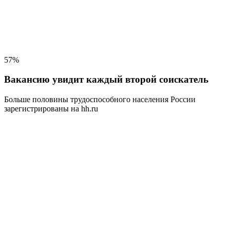
57%
Вакансию увидит каждый второй соискатель
Больше половины трудоспособного населения
России
зарегистрированы на hh.ru