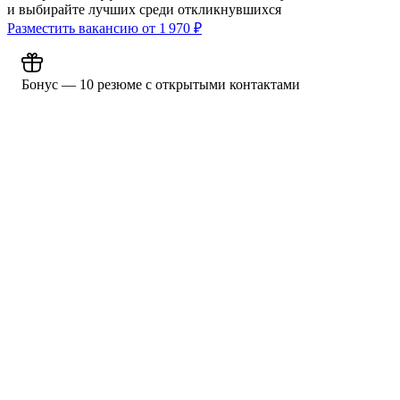
и выбирайте лучших среди откликнувшихся
Разместить вакансию от
1 970
₽
Бонус — 10 резюме с открытыми контактами