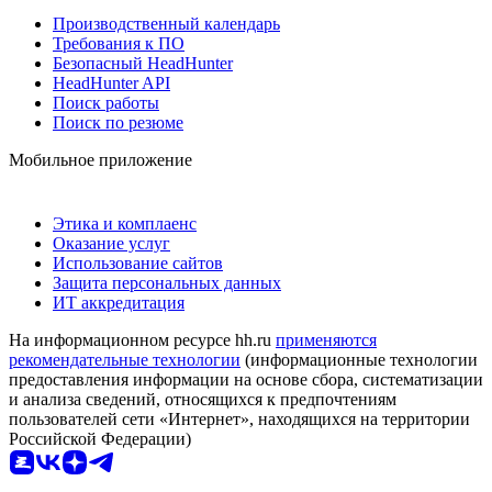
Производственный календарь
Требования к ПО
Безопасный HeadHunter
HeadHunter API
Поиск работы
Поиск по резюме
Мобильное приложение
Этика и комплаенс
Оказание услуг
Использование сайтов
Защита персональных данных
ИТ аккредитация
На информационном ресурсе hh.ru
применяются
рекомендательные технологии
(информационные технологии
предоставления информации на основе сбора, систематизации
и анализа сведений, относящихся к предпочтениям
пользователей сети «Интернет», находящихся на территории
Российской Федерации)