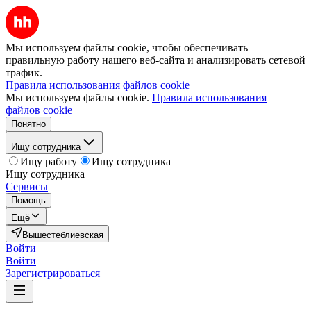
Мы используем файлы cookie, чтобы обеспечивать
правильную работу нашего веб-сайта и анализировать сетевой
трафик.
Правила использования файлов cookie
Мы используем файлы cookie.
Правила использования
файлов cookie
Понятно
Ищу сотрудника
Ищу работу
Ищу сотрудника
Ищу сотрудника
Сервисы
Помощь
Ещё
Вышестеблиевская
Войти
Войти
Зарегистрироваться