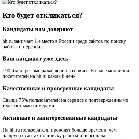
Кто будет откликаться?
Кандидаты нам доверяют
hh.ru занимает 1-е место в России
среди сайтов по поиску
работы и персонала
Ваш кандидат уже здесь
~90.6 млн резюме размещено на сервисе. Больше миллиона
посетителей на hh.ru каждый день
Качественные и проверенные кандидаты
Свыше 75% пользователей на сервисе с подтвержденными
телефонными номерами
Активные и заинтересованные кандидаты
На hh.ru пользователи проводят больше времени, чем
на других сайтах по поиску работы и персонала