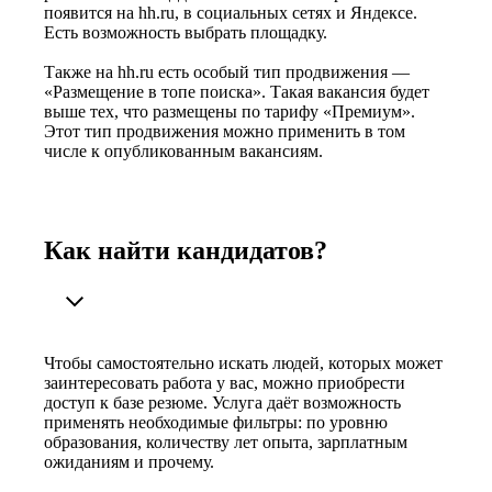
появится на hh.ru, в социальных сетях и Яндексе.
Есть возможность выбрать площадку.
Также на hh.ru есть особый тип продвижения —
«Размещение в топе поиска». Такая вакансия будет
выше тех, что размещены по тарифу «Премиум».
Этот тип продвижения можно применить в том
числе к опубликованным вакансиям.
Как найти кандидатов?
Чтобы самостоятельно искать людей, которых может
заинтересовать работа у вас, можно приобрести
доступ к базе резюме. Услуга даёт возможность
применять необходимые фильтры: по уровню
образования, количеству лет опыта, зарплатным
ожиданиям и прочему.