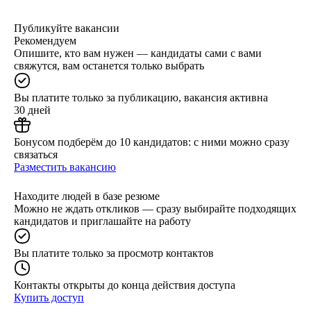
Публикуйте вакансии
Рекомендуем
Опишите, кто вам нужен — кандидаты сами с вами
свяжутся, вам останется только выбрать
Вы платите только за публикацию, вакансия активна
30 дней
Бонусом подберём до 10 кандидатов: с ними можно сразу
связаться
Разместить вакансию
Находите людей в базе резюме
Можно не ждать откликов — сразу выбирайте подходящих
кандидатов и приглашайте на работу
Вы платите только за просмотр контактов
Контакты открыты до конца действия доступа
Купить доступ