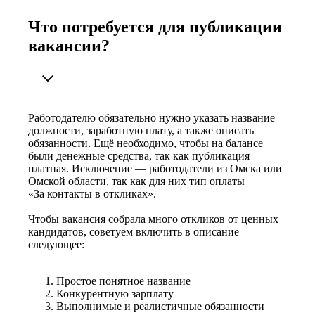
Что потребуется для публикации
вакансии?
Работодателю обязательно нужно указать название
должности, заработную плату, а также описать
обязанности. Ещё необходимо, чтобы на балансе
были денежные средства, так как публикация
платная. Исключение — работодатели из Омска или
Омской области, так как для них тип оплаты
«За контакты в откликах».
Чтобы вакансия собрала много откликов от ценных
кандидатов, советуем включить в описание
следующее:
Простое понятное название
Конкурентную зарплату
Выполнимые и реалистичные обязанности