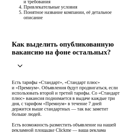
и требования
Привлекательные условия
Понятное название компании, её детальное
описание
Как выделить опубликованную
вакансию на фоне остальных?
Есть тарифы «Стандарт», «Стандарт плюс»
и «Премиум». Объявления будут продвигаться, если
использовать второй и третий тарифы. Со «Стандарт
плюс» вакансия поднимается в выдаче каждые три
дня, с тарифом «Премиум» в течение 7 дней
держится выше стандартных — так вас заметит
больше людей.
Есть возможность разместить объявление на нашей
рекламной площадке Clickme — ваша реклама