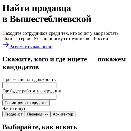
Найти
продавца
в Вышестеблиевской
Находите сотрудников среди тех, кто хочет у вас работать.
hh.ru —
сервис № 1
по поиску сотрудников в России
Разместить вакансию
Скажите, кого и где ищете — покажем
кандидатов
Профессия или должность
Где будет работать сотрудник
Посмотреть кандидатов
Часто ищут
Геодезист
Переводчик
Архитектор
Выбирайте, как искать