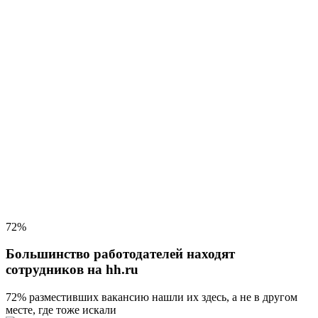
72%
Большинство работодателей находят
сотрудников на hh.ru
72% разместивших вакансию
нашли их здесь, а не в другом
месте, где тоже искали