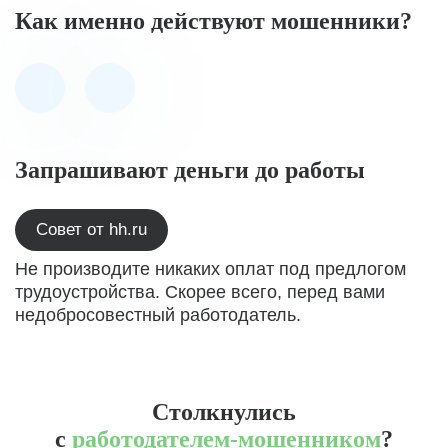
Как именно действуют мошенники?
Запрашивают деньги до работы
Совет от hh.ru
Не производите никаких оплат под предлогом
трудоустройства. Скорее всего, перед вами
недобросовестный работодатель.
Столкнулись
с
работодателем-мошенником
?