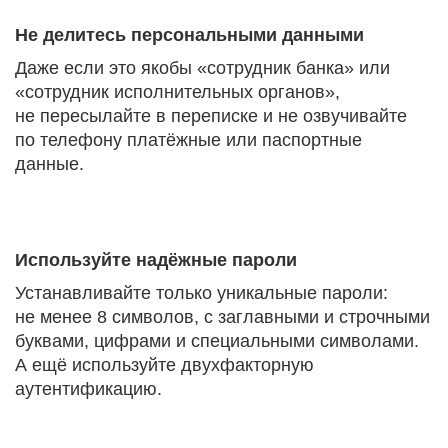
Не делитесь персональными данными
Даже если это якобы «сотрудник банка» или
«сотрудник исполнительных органов»,
не пересылайте в переписке и не озвучивайте
по телефону платёжные или паспортные
данные.
Используйте надёжные пароли
Устанавливайте только уникальные пароли:
не менее 8 символов, с заглавными и строчными
буквами, цифрами и специальными символами.
А ещё используйте двухфакторную
аутентификацию.