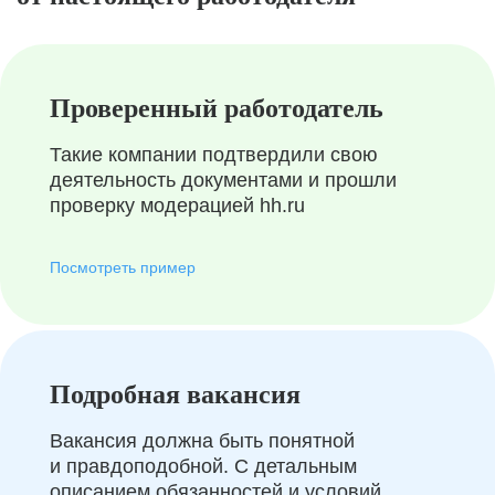
Проверенный работодатель
Такие компании подтвердили свою
деятельность документами и прошли
проверку модерацией hh.ru
Посмотреть пример
Подробная вакансия
Вакансия должна быть понятной
и правдоподобной. С детальным
описанием обязанностей и условий