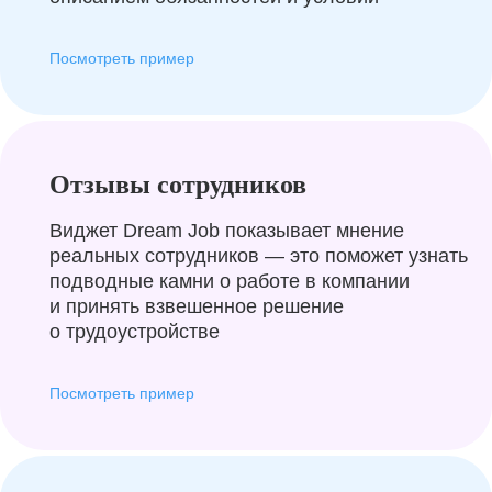
Посмотреть пример
Отзывы сотрудников
Виджет Dream Job показывает мнение
реальных сотрудников — это поможет узнать
подводные камни о работе в компании
и принять взвешенное решение
о трудоустройстве
Посмотреть пример