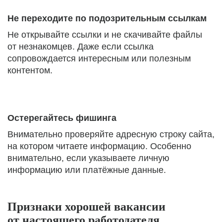
Не переходите по подозрительным ссылкам
Не открывайте ссылки и не скачивайте файлы
от незнакомцев. Даже если ссылка
сопровождается интересным или полезным
контентом.
Остерегайтесь фишинга
Внимательно проверяйте адресную строку сайта,
на котором читаете информацию. Особенно
внимательно, если указываете личную
информацию или платёжные данные.
Признаки хорошей вакансии
от настоящего работодателя