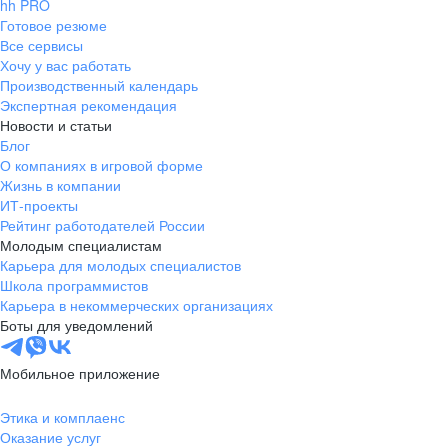
hh PRO
Готовое резюме
Все сервисы
Хочу у вас работать
Производственный календарь
Экспертная рекомендация
Новости и статьи
Блог
О компаниях в игровой форме
Жизнь в компании
ИТ-проекты
Рейтинг работодателей России
Молодым специалистам
Карьера для молодых специалистов
Школа программистов
Карьера в некоммерческих организациях
Боты для уведомлений
Мобильное приложение
Этика и комплаенс
Оказание услуг