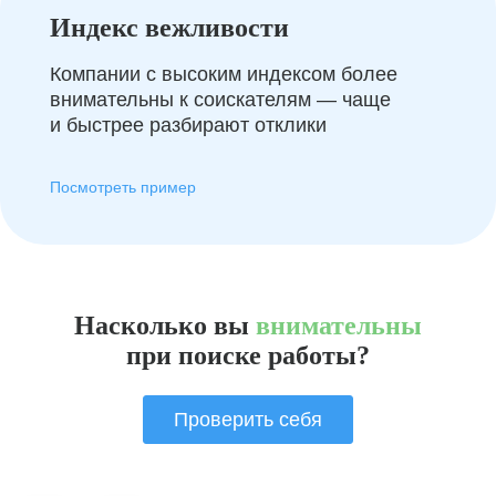
Индекс вежливости
Компании с высоким индексом более
внимательны к соискателям — чаще
и быстрее разбирают отклики
Посмотреть пример
Насколько вы
внимательны
при поиске работы?
Проверить себя