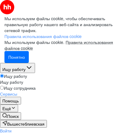
Мы используем файлы cookie, чтобы обеспечивать
правильную работу нашего веб-сайта и анализировать
сетевой трафик.
Правила использования файлов cookie
Мы используем файлы cookie.
Правила использования
файлов cookie
Понятно
Ищу работу
Ищу работу
Ищу работу
Ищу сотрудника
Сервисы
Помощь
Ещё
Поиск
Вышестеблиевская
Войти