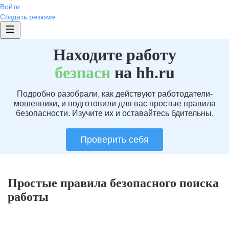
Войти
Создать резюме
Находите работу
без
пасн
на hh.ru
Подробно разобрали, как действуют работодатели-
мошенники, и подготовили для вас простые правила
безопасности. Изучите их и оставайтесь бдительны.
Проверить себя
Простые правила безопасного поиска
работы