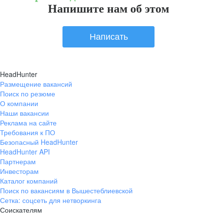
Напишите нам об этом
Написать
HeadHunter
Размещение вакансий
Поиск по резюме
О компании
Наши вакансии
Реклама на сайте
Требования к ПО
Безопасный HeadHunter
HeadHunter API
Партнерам
Инвесторам
Каталог компаний
Поиск по вакансиям в Вышестеблиевской
Сетка: соцсеть для нетворкинга
Соискателям