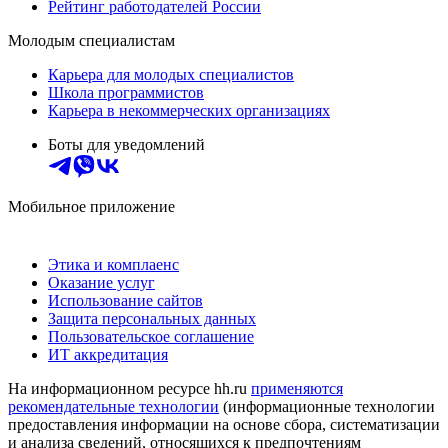
Рейтинг работодателей России
Молодым специалистам
Карьера для молодых специалистов
Школа программистов
Карьера в некоммерческих организациях
Боты для уведомлений
Мобильное приложение
Этика и комплаенс
Оказание услуг
Использование сайтов
Защита персональных данных
Пользовательское соглашение
ИТ аккредитация
На информационном ресурсе hh.ru
применяются
рекомендательные технологии
(информационные технологии
предоставления информации на основе сбора, систематизации
и анализа сведений, относящихся к предпочтениям