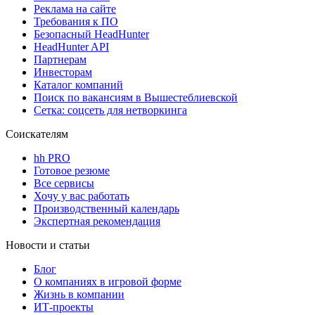
Реклама на сайте
Требования к ПО
Безопасный HeadHunter
HeadHunter API
Партнерам
Инвесторам
Каталог компаний
Поиск по вакансиям в Вышестеблиевской
Сетка: соцсеть для нетворкинга
Соискателям
hh PRO
Готовое резюме
Все сервисы
Хочу у вас работать
Производственный календарь
Экспертная рекомендация
Новости и статьи
Блог
О компаниях в игровой форме
Жизнь в компании
ИТ-проекты