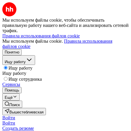
Мы используем файлы cookie, чтобы обеспечивать
правильную работу нашего веб-сайта и анализировать сетевой
трафик.
Правила использования файлов cookie
Мы используем файлы cookie.
Правила использования
файлов cookie
Понятно
Ищу работу
Ищу работу
Ищу работу
Ищу сотрудника
Сервисы
Помощь
Ещё
Поиск
Вышестеблиевская
Войти
Войти
Создать резюме