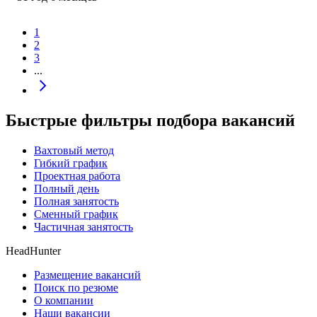
1
2
3
...
Быстрые фильтры подбора вакансий
Вахтовый метод
Гибкий график
Проектная работа
Полный день
Полная занятость
Сменный график
Частичная занятость
HeadHunter
Размещение вакансий
Поиск по резюме
О компании
Наши вакансии