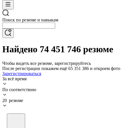
Поиск по резюме и навыкам
Найдено 74 451 746 резюме
Чтобы видеть все резюме, зарегистрируйтесь
После регистрации покажем ещё 65 351 386 и откроем фото
Зарегистрироваться
За всё время
По соответствию
20 резюме