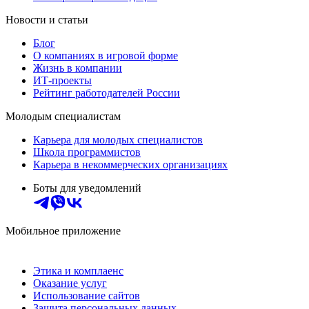
Новости и статьи
Блог
О компаниях в игровой форме
Жизнь в компании
ИТ-проекты
Рейтинг работодателей России
Молодым специалистам
Карьера для молодых специалистов
Школа программистов
Карьера в некоммерческих организациях
Боты для уведомлений
Мобильное приложение
Этика и комплаенс
Оказание услуг
Использование сайтов
Защита персональных данных