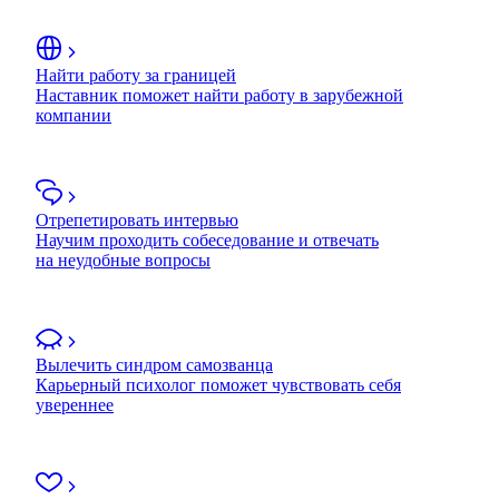
Найти работу за границей
Наставник поможет найти работу в зарубежной
компании
Отрепетировать интервью
Научим проходить собеседование и отвечать
на неудобные вопросы
Вылечить синдром самозванца
Карьерный психолог поможет чувствовать себя
увереннее