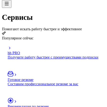
Сервисы
Помогают искать работу быстрее и эффективнее
Популярное сейчас
hh PRO
Получите работу быстрее с преимуществами подписки
Готовое резюме
Составим профессиональное резюме за вас
Рекомендация по резюме