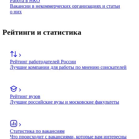
Работа в НКО
Вакансии в некоммерческих организациях и статьи
о них
Рейтинги и статистика
Рейтинг работодателей России
Лучшие компании для работы по мнению соискателей
Рейтинг вузов
Лучшие российские вузы и московские факультеты
Статистика по вакансиям
Что происходит с вакансиями, которые вам интересны