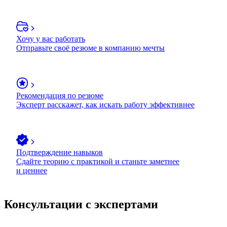
Хочу у вас работать
Отправьте своё резюме в компанию мечты
Рекомендация по резюме
Эксперт расскажет, как искать работу эффективнее
Подтверждение навыков
Сдайте теорию с практикой и станьте заметнее
и ценнее
Консультации с экспертами