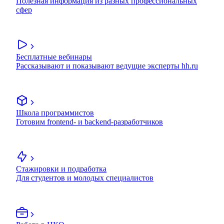
Полезная информация из разных профессиональных
сфер
Бесплатные вебинары
Рассказывают и показывают ведущие эксперты hh.ru
Школа программистов
Готовим frontend- и backend-разработчиков
Стажировки и подработка
Для студентов и молодых специалистов