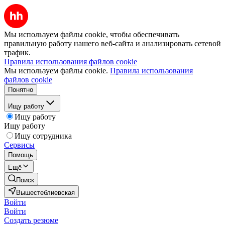
Мы используем файлы cookie, чтобы обеспечивать
правильную работу нашего веб-сайта и анализировать сетевой
трафик.
Правила использования файлов cookie
Мы используем файлы cookie.
Правила использования
файлов cookie
Понятно
Ищу работу
Ищу работу
Ищу работу
Ищу сотрудника
Сервисы
Помощь
Ещё
Поиск
Вышестеблиевская
Войти
Войти
Создать резюме